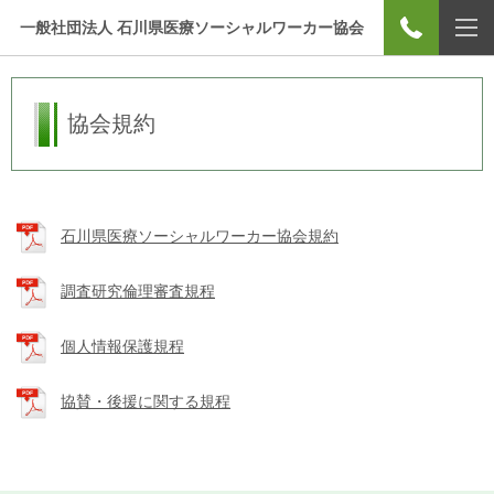
一般社団法人 石川県医療ソーシャルワーカー協会
協会規約
石川県医療ソーシャルワーカー協会規約
調査研究倫理審査規程
個人情報保護規程
協賛・後援に関する規程